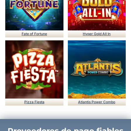
Fate of Fortune
Hyper Gold All In
Pizza Fiesta
Atlantis Power Combo
Proveedores de pago fiables