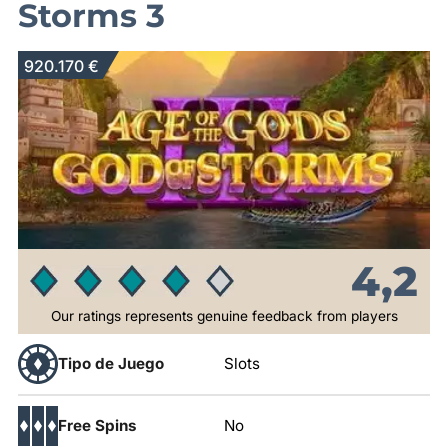
Storms 3
920.170 €
4,2
Our ratings represents genuine feedback from players
Tipo de Juego
Slots
Free Spins
No