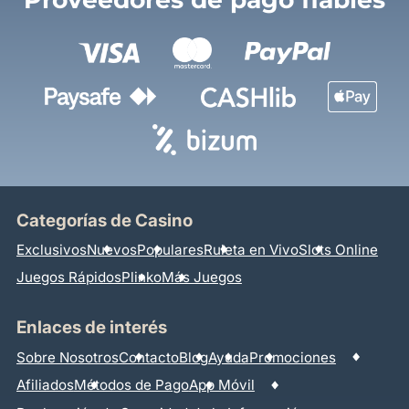
Categorías de Casino
Exclusivos
Nuevos
Populares
Ruleta en Vivo
Slots Online
Juegos Rápidos
Plinko
Más Juegos
Enlaces de interés
Sobre Nosotros
Contacto
Blog
Ayuda
Promociones
Afiliados
Métodos de Pago
App Móvil