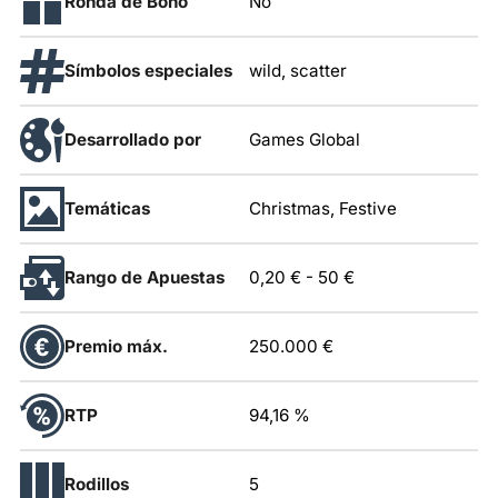
Ronda de Bono
No
Símbolos especiales
wild, scatter
Desarrollado por
Games Global
Temáticas
Christmas, Festive
Rango de Apuestas
0,20 €
-
50 €
Premio máx.
250.000 €
RTP
94,16 %
Rodillos
5