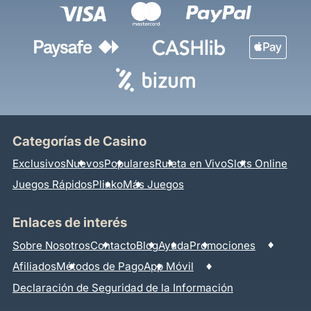
Categorías de Casino
Exclusivos
Nuevos
Populares
Ruleta en Vivo
Slots Online
Juegos Rápidos
Plinko
Más Juegos
Enlaces de interés
Sobre Nosotros
Contacto
Blog
Ayuda
Promociones
Afiliados
Métodos de Pago
App Móvil
Declaración de Seguridad de la Información