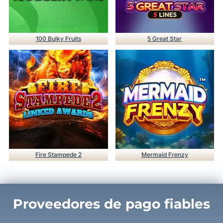
100 Bulky Fruits
5 Great Star
Fire Stampede 2
Mermaid Frenzy
Proveedores de pago fiables