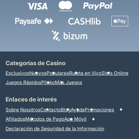
Categorías de Casino
Exclusivos
Nuevos
Populares
Ruleta en Vivo
Slots Online
Juegos Rápidos
Plinko
Más Juegos
Enlaces de interés
Sobre Nosotros
Contacto
Blog
Ayuda
Promociones
Afiliados
Métodos de Pago
App Móvil
Declaración de Seguridad de la Información