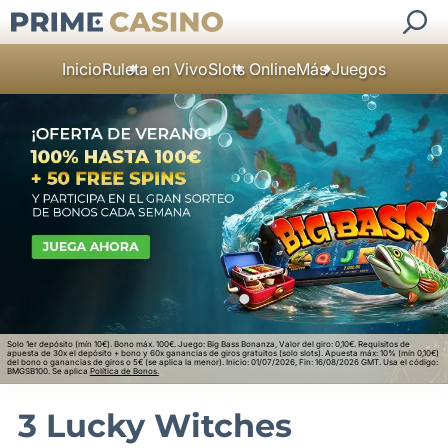
Inicio
Ruleta en Vivo
Slots Online
Más Juegos
Solo 1er depósito (mín 10€). Bono máx. 100€. Juego: Big Bass Bonanza, Valor del giro: 0,10€. Requisitos de
apuesta de 30x el depósito + bono y 60x ganancias de giros gratuitos (solo slots). Apuesta máx: 10% (mín 0,10€)
del bono o ganancias de giros o 5€ (se aplica la menor). Inicio: 01/07/2026, Fin: 16/08/2026 GMT. Usa el código:
BMGSB100. Se aplica
Política de Bonos.
3 Lucky Witches