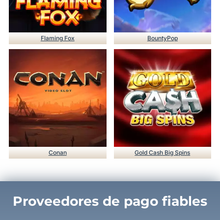
Flaming Fox
BountyPop
Conan
Gold Cash Big Spins
Proveedores de pago fiables