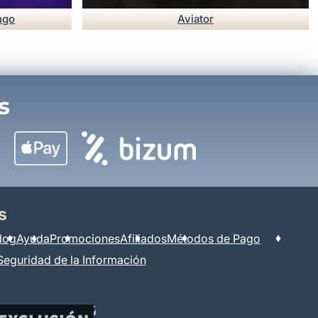
ngo
Aviator
s
s
log
Ayuda
Promociones
Afiliados
Métodos de Pago
Seguridad de la Información