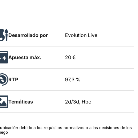
Desarrollado por
Evolution Live
Apuesta máx.
20 €
RTP
97,3 %
Temáticas
2d/3d, Hbc
bicación debido a los requisitos normativos o a las decisiones de los
uego