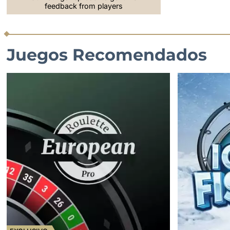
feedback from players
Juegos Recomendados