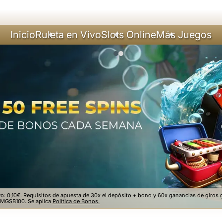
Inicio
Ruleta en Vivo
Slots Online
Más Juegos
ro: 0,10€. Requisitos de apuesta de 30x el depósito + bono y 60x ganancias de giros 
 BMGSB100. Se aplica
Política de Bonos.