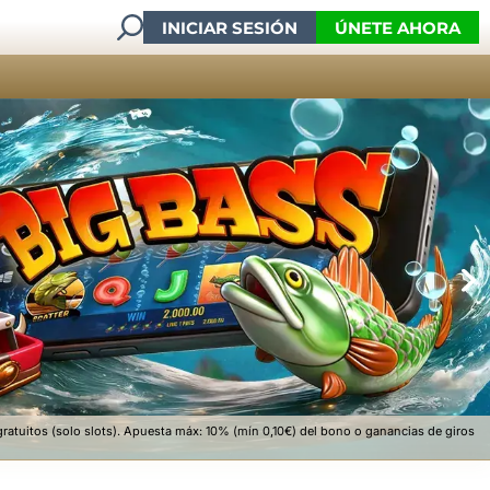
INICIAR SESIÓN
ÚNETE AHORA
gratuitos (solo slots). Apuesta máx: 10% (mín 0,10€) del bono o ganancias de giros