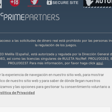
 Autorizado
Política Privacidad
Términos y Condiciones
Polít