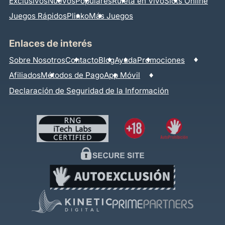
Exclusivos
Nuevos
Populares
Ruleta en Vivo
Slots Online
Juegos Rápidos
Plinko
Más Juegos
Enlaces de interés
Sobre Nosotros
Contacto
Blog
Ayuda
Promociones
Afiliados
Métodos de Pago
App Móvil
Declaración de Seguridad de la Información