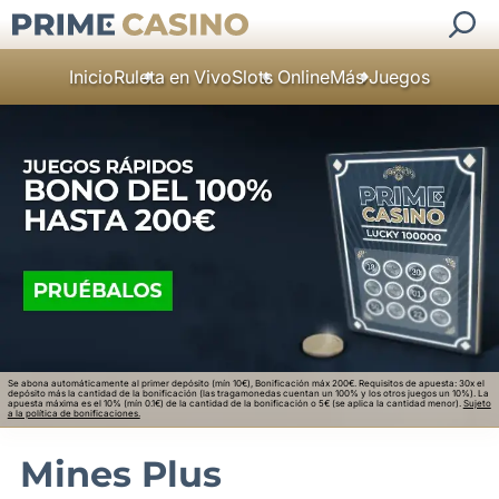
Inicio
Ruleta en Vivo
Slots Online
Más Juegos
Se abona automáticamente al primer depósito (mín 10€), Bonificación máx 200€. Requisitos de apuesta: 30x el
depósito más la cantidad de la bonificación (las tragamonedas cuentan un 100% y los otros juegos un 10%). La
apuesta máxima es el 10% (mín 0.1€) de la cantidad de la bonificación o 5€ (se aplica la cantidad menor).
Sujeto
a la política de bonificaciones.
Mines Plus