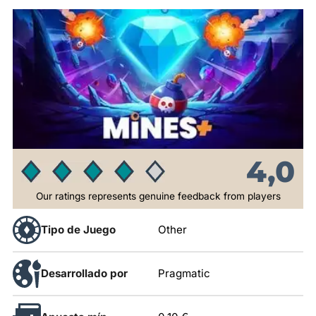
4,0
Our ratings represents genuine feedback from players
Tipo de Juego
Other
Desarrollado por
Pragmatic