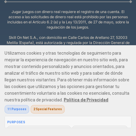
Juego Más Seguro
Juego Autorizado
Política Privacidad
Términos y Condiciones
Política de Bonos
Accesibilidad