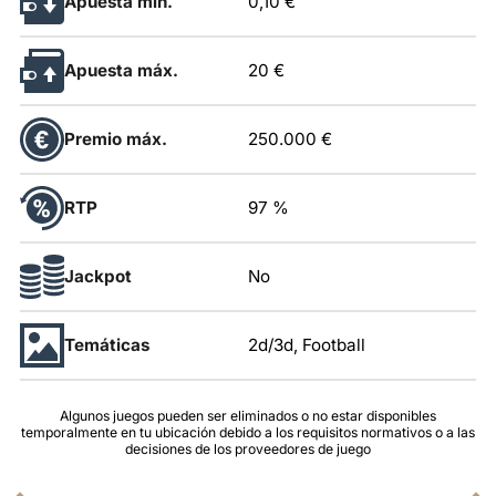
Apuesta mín.
0,10 €
Apuesta máx.
20 €
Premio máx.
250.000 €
RTP
97 %
Jackpot
No
Temáticas
2d/3d, Football
Algunos juegos pueden ser eliminados o no estar disponibles
temporalmente en tu ubicación debido a los requisitos normativos o a las
decisiones de los proveedores de juego