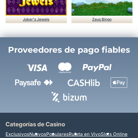
Joker's Jewels
Zeus Bingo
Proveedores de pago fiables
Categorías de Casino
Exclusivos
Nuevos
Populares
Ruleta en Vivo
Slots Online