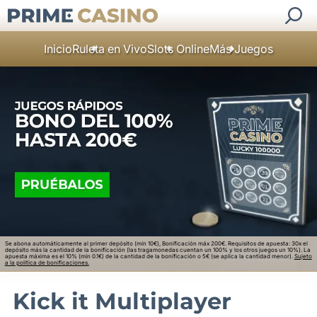
Inicio
Ruleta en Vivo
Slots Online
Más Juegos
Se abona automáticamente al primer depósito (mín 10€), Bonificación máx 200€. Requisitos de apuesta: 30x el
depósito más la cantidad de la bonificación (las tragamonedas cuentan un 100% y los otros juegos un 10%). La
apuesta máxima es el 10% (mín 0.1€) de la cantidad de la bonificación o 5€ (se aplica la cantidad menor).
Sujeto
a la política de bonificaciones.
Kick it Multiplayer