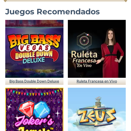
Juegos Recomendados
Big Bass Double Down Deluxe
Ruleta Francesa en Vivo