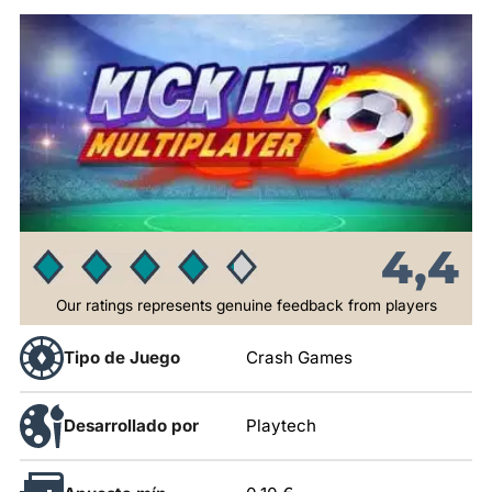
4,4
Our ratings represents genuine feedback from players
Tipo de Juego
Crash Games
Desarrollado por
Playtech