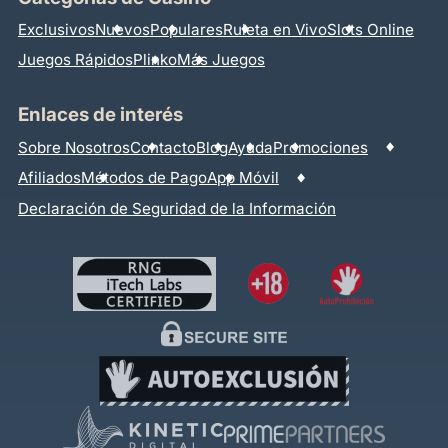
Exclusivos
Nuevos
Populares
Ruleta en Vivo
Slots Online
Juegos Rápidos
Plinko
Más Juegos
Enlaces de interés
Sobre Nosotros
Contacto
Blog
Ayuda
Promociones
Afiliados
Métodos de Pago
App Móvil
Declaración de Seguridad de la Información