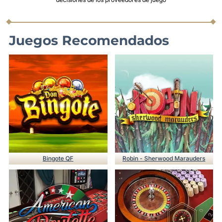
Juegos Recomendados
Bingote QF
Robin - Sherwood Marauders